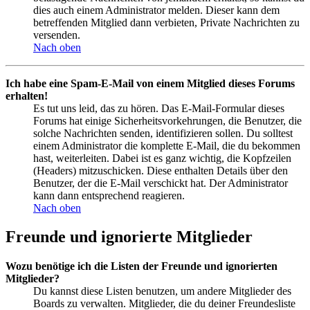
dies auch einem Administrator melden. Dieser kann dem
betreffenden Mitglied dann verbieten, Private Nachrichten zu
versenden.
Nach oben
Ich habe eine Spam-E-Mail von einem Mitglied dieses Forums
erhalten!
Es tut uns leid, das zu hören. Das E-Mail-Formular dieses
Forums hat einige Sicherheitsvorkehrungen, die Benutzer, die
solche Nachrichten senden, identifizieren sollen. Du solltest
einem Administrator die komplette E-Mail, die du bekommen
hast, weiterleiten. Dabei ist es ganz wichtig, die Kopfzeilen
(Headers) mitzuschicken. Diese enthalten Details über den
Benutzer, der die E-Mail verschickt hat. Der Administrator
kann dann entsprechend reagieren.
Nach oben
Freunde und ignorierte Mitglieder
Wozu benötige ich die Listen der Freunde und ignorierten
Mitglieder?
Du kannst diese Listen benutzen, um andere Mitglieder des
Boards zu verwalten. Mitglieder, die du deiner Freundesliste