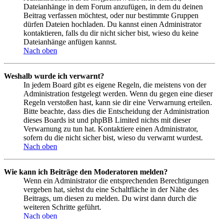
Dateianhänge in dem Forum anzufügen, in dem du deinen
Beitrag verfassen möchtest, oder nur bestimmte Gruppen
dürfen Dateien hochladen. Du kannst einen Administrator
kontaktieren, falls du dir nicht sicher bist, wieso du keine
Dateianhänge anfügen kannst.
Nach oben
Weshalb wurde ich verwarnt?
In jedem Board gibt es eigene Regeln, die meistens von der
Administration festgelegt werden. Wenn du gegen eine dieser
Regeln verstoßen hast, kann sie dir eine Verwarnung erteilen.
Bitte beachte, dass dies die Entscheidung der Administration
dieses Boards ist und phpBB Limited nichts mit dieser
Verwarnung zu tun hat. Kontaktiere einen Administrator,
sofern du die nicht sicher bist, wieso du verwarnt wurdest.
Nach oben
Wie kann ich Beiträge den Moderatoren melden?
Wenn ein Administrator die entsprechenden Berechtigungen
vergeben hat, siehst du eine Schaltfläche in der Nähe des
Beitrags, um diesen zu melden. Du wirst dann durch die
weiteren Schritte geführt.
Nach oben