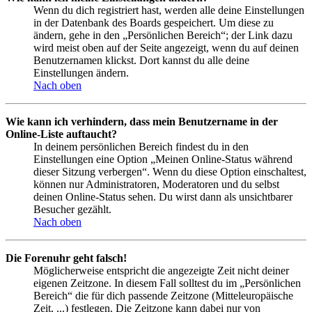
Wenn du dich registriert hast, werden alle deine Einstellungen
in der Datenbank des Boards gespeichert. Um diese zu
ändern, gehe in den „Persönlichen Bereich“; der Link dazu
wird meist oben auf der Seite angezeigt, wenn du auf deinen
Benutzernamen klickst. Dort kannst du alle deine
Einstellungen ändern.
Nach oben
Wie kann ich verhindern, dass mein Benutzername in der
Online-Liste auftaucht?
In deinem persönlichen Bereich findest du in den
Einstellungen eine Option „Meinen Online-Status während
dieser Sitzung verbergen“. Wenn du diese Option einschaltest,
können nur Administratoren, Moderatoren und du selbst
deinen Online-Status sehen. Du wirst dann als unsichtbarer
Besucher gezählt.
Nach oben
Die Forenuhr geht falsch!
Möglicherweise entspricht die angezeigte Zeit nicht deiner
eigenen Zeitzone. In diesem Fall solltest du im „Persönlichen
Bereich“ die für dich passende Zeitzone (Mitteleuropäische
Zeit, ...) festlegen. Die Zeitzone kann dabei nur von