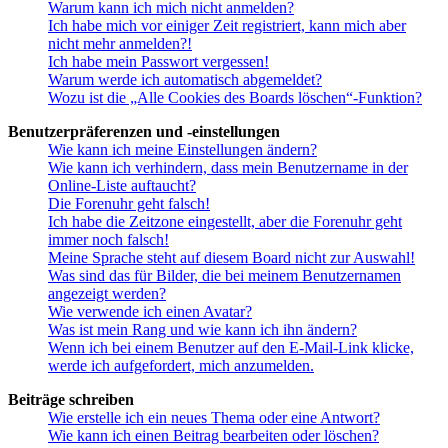
Warum kann ich mich nicht anmelden?
Ich habe mich vor einiger Zeit registriert, kann mich aber
nicht mehr anmelden?!
Ich habe mein Passwort vergessen!
Warum werde ich automatisch abgemeldet?
Wozu ist die „Alle Cookies des Boards löschen“-Funktion?
Benutzerpräferenzen und -einstellungen
Wie kann ich meine Einstellungen ändern?
Wie kann ich verhindern, dass mein Benutzername in der
Online-Liste auftaucht?
Die Forenuhr geht falsch!
Ich habe die Zeitzone eingestellt, aber die Forenuhr geht
immer noch falsch!
Meine Sprache steht auf diesem Board nicht zur Auswahl!
Was sind das für Bilder, die bei meinem Benutzernamen
angezeigt werden?
Wie verwende ich einen Avatar?
Was ist mein Rang und wie kann ich ihn ändern?
Wenn ich bei einem Benutzer auf den E-Mail-Link klicke,
werde ich aufgefordert, mich anzumelden.
Beiträge schreiben
Wie erstelle ich ein neues Thema oder eine Antwort?
Wie kann ich einen Beitrag bearbeiten oder löschen?