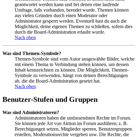
geantwortet werden kann und bei denen eine laufende
Umfrage, falls vorhanden, beendet wurde. Themen können
aus vielen Gründen durch einen Moderator oder
Administrator gesperrt werden. Eventuell hast du auch die
Möglichkeit, deine eigenen Themen zu schließen, sofern dies
durch die Board-Administration erlaubt wurde.
Nach oben
Was sind Themen-Symbole?
Themen-Symbole sind vom Autor ausgewählte Bilder, welche
mit einem Thema in Verbindung stehen können, um dessen
Inhalt kennzeichnen zu können. Die Möglichkeit, Themen-
Symbole zu verwenden, hängt von deinen Berechtigungen
ab, die die Board-Administration gesetzt hat.
Nach oben
Benutzer-Stufen und Gruppen
Was sind Administratoren?
Administratoren haben die umfassendsten Rechte im Forum.
Sie können jede Art von Aktion im Forum ausführen; z. B.
Berechtigungen setzen, Mitglieder sperren, Benutzergruppen
erstellen, Moderationsrechte vergeben usw. Die Rechte, die