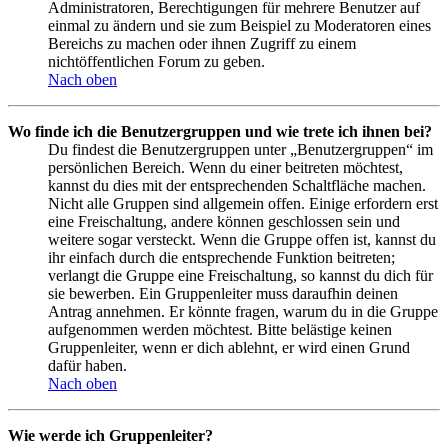
Administratoren, Berechtigungen für mehrere Benutzer auf
einmal zu ändern und sie zum Beispiel zu Moderatoren eines
Bereichs zu machen oder ihnen Zugriff zu einem
nichtöffentlichen Forum zu geben.
Nach oben
Wo finde ich die Benutzergruppen und wie trete ich ihnen bei?
Du findest die Benutzergruppen unter „Benutzergruppen“ im
persönlichen Bereich. Wenn du einer beitreten möchtest,
kannst du dies mit der entsprechenden Schaltfläche machen.
Nicht alle Gruppen sind allgemein offen. Einige erfordern erst
eine Freischaltung, andere können geschlossen sein und
weitere sogar versteckt. Wenn die Gruppe offen ist, kannst du
ihr einfach durch die entsprechende Funktion beitreten;
verlangt die Gruppe eine Freischaltung, so kannst du dich für
sie bewerben. Ein Gruppenleiter muss daraufhin deinen
Antrag annehmen. Er könnte fragen, warum du in die Gruppe
aufgenommen werden möchtest. Bitte belästige keinen
Gruppenleiter, wenn er dich ablehnt, er wird einen Grund
dafür haben.
Nach oben
Wie werde ich Gruppenleiter?