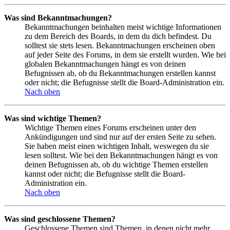
Was sind Bekanntmachungen?
Bekanntmachungen beinhalten meist wichtige Informationen
zu dem Bereich des Boards, in dem du dich befindest. Du
solltest sie stets lesen. Bekanntmachungen erscheinen oben
auf jeder Seite des Forums, in dem sie erstellt wurden. Wie bei
globalen Bekanntmachungen hängt es von deinen
Befugnissen ab, ob du Bekanntmachungen erstellen kannst
oder nicht; die Befugnisse stellt die Board-Administration ein.
Nach oben
Was sind wichtige Themen?
Wichtige Themen eines Forums erscheinen unter den
Ankündigungen und sind nur auf der ersten Seite zu sehen.
Sie haben meist einen wichtigen Inhalt, weswegen du sie
lesen solltest. Wie bei den Bekanntmachungen hängt es von
deinen Befugnissen ab, ob du wichtige Themen erstellen
kannst oder nicht; die Befugnisse stellt die Board-
Administration ein.
Nach oben
Was sind geschlossene Themen?
Geschlossene Themen sind Themen, in denen nicht mehr