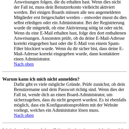
Anweisungen folgen, die du erhalten hast. Wenn dies nicht
der Fall ist, muss dein Benutzerkonto vielleicht aktiviert
werden. Bei einigen Boards müssen alle neu angemeldeten
Mitglieder erst freigeschaltet werden – entweder musst du dies
selbst erledigen oder ein Administrator. Bei der Registrierung
wurde dir mitgeteilt, ob eine Aktivierung nötig ist oder nicht.
Wenn du eine E-Mail erhalten hast, folge den dort enthaltenen
Anweisungen. Ansonsten prüfe, ob du deine E-Mail-Adresse
korrekt eingegeben hast oder die E-Mail von einem Spam-
Filter blockiert wurde. Wenn du dir sicher bist, dass deine E-
Mail-Adresse korrekt eingegeben wurde, dann kontaktiere
einen Administrator.
Nach oben
Warum kann ich mich nicht anmelden?
Dafür gibt es viele mögliche Gründe. Prüfe zunächst, ob dein
Benutzername und dein Passwort richtig sind. Wenn dies der
Fall ist, wende dich an einen Board-Administrator, um
sicherzugehen, dass du nicht gesperrt wurdest. Es ist ebenfalls
möglich, dass ein Konfigurationsproblem mit der Website
vorliegt, welches ein Administrator lösen muss.
Nach oben