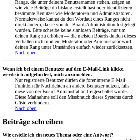
Ränge, die unter deinem Benutzernamen stehen, zeigen an,
wie viele Beiträge du bislang erstellt hast oder identifizieren
bestimmte Benutzer wie Moderatoren und Administratoren.
Normalerweise kannst du den Wortlaut eines Ranges nicht
direkt ändern, da sie von der Board-Administration festgelegt
wurden. Bitte schreibe keine sinnlosen Beiträge, nur um
deinen Rang zu erhöhen — die meisten Boards dulden dieses
Verhalten nicht und ein Moderator oder Administrator wird
deinen Rang unter Umständen einfach wieder zurücksetzen.
Nach oben
Wenn ich bei einem Benutzer auf den E-Mail-Link klicke,
werde ich aufgefordert, mich anzumelden.
Nur registrierte Benutzer dürfen die foreninterne E-Mail-
Funktion für Nachrichten an andere Benutzer nutzen, falls
diese von der Board-Administration freigeschaltet wurde.
Diese Maßnahme soll den Missbrauch dieses Systems durch
Gäste verhindern.
Nach oben
Beiträge schreiben
Wie erstelle ich ein neues Thema oder eine Antwort?