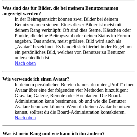
Was sind das für Bilder, die bei meinem Benutzernamen
angezeigt werden?
In der Beitragsansicht können zwei Bilder bei deinem
Benutzernamen stehen. Eines dieser Bilder ist meist mit
deinem Rang verknüpft: Oft sind dies Sterne, Kästchen oder
Punkte, die deine Beitragszahl oder deinen Status im Forum
angeben. Das andere, meist größere, Bild wird auch als
„Avatar“ bezeichnet. Es handelt sich hierbei in der Regel um
ein persönliches Bild, welches von Benutzer zu Benutzer
unterschiedlich ist.
Nach oben
Wie verwende ich einen Avatar?
In deinem persönlichen Bereich kannst du unter „Profil“ einen
Avatar über eine der folgenden vier Methoden hinzufügen:
Gravatar, Galerie, Remote oder Hochladen. Die Board-
Administration kann bestimmen, ob und wie die Benutzer
Avatare benutzen können. Wenn du keinen Avatar benutzen
kannst, solltest du die Board-Administration kontaktieren.
Nach oben
Was ist mein Rang und wie kann ich ihn ändern?