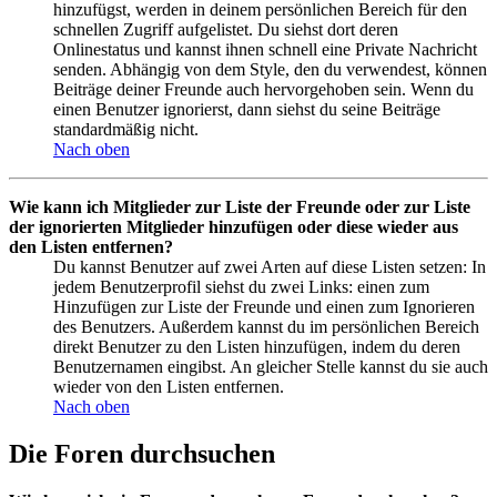
hinzufügst, werden in deinem persönlichen Bereich für den
schnellen Zugriff aufgelistet. Du siehst dort deren
Onlinestatus und kannst ihnen schnell eine Private Nachricht
senden. Abhängig von dem Style, den du verwendest, können
Beiträge deiner Freunde auch hervorgehoben sein. Wenn du
einen Benutzer ignorierst, dann siehst du seine Beiträge
standardmäßig nicht.
Nach oben
Wie kann ich Mitglieder zur Liste der Freunde oder zur Liste
der ignorierten Mitglieder hinzufügen oder diese wieder aus
den Listen entfernen?
Du kannst Benutzer auf zwei Arten auf diese Listen setzen: In
jedem Benutzerprofil siehst du zwei Links: einen zum
Hinzufügen zur Liste der Freunde und einen zum Ignorieren
des Benutzers. Außerdem kannst du im persönlichen Bereich
direkt Benutzer zu den Listen hinzufügen, indem du deren
Benutzernamen eingibst. An gleicher Stelle kannst du sie auch
wieder von den Listen entfernen.
Nach oben
Die Foren durchsuchen