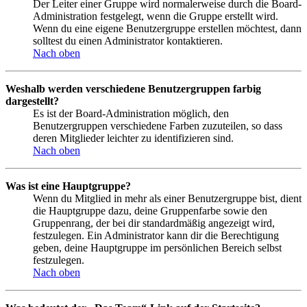
Der Leiter einer Gruppe wird normalerweise durch die Board-
Administration festgelegt, wenn die Gruppe erstellt wird.
Wenn du eine eigene Benutzergruppe erstellen möchtest, dann
solltest du einen Administrator kontaktieren.
Nach oben
Weshalb werden verschiedene Benutzergruppen farbig
dargestellt?
Es ist der Board-Administration möglich, den
Benutzergruppen verschiedene Farben zuzuteilen, so dass
deren Mitglieder leichter zu identifizieren sind.
Nach oben
Was ist eine Hauptgruppe?
Wenn du Mitglied in mehr als einer Benutzergruppe bist, dient
die Hauptgruppe dazu, deine Gruppenfarbe sowie den
Gruppenrang, der bei dir standardmäßig angezeigt wird,
festzulegen. Ein Administrator kann dir die Berechtigung
geben, deine Hauptgruppe im persönlichen Bereich selbst
festzulegen.
Nach oben