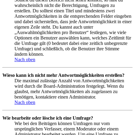
wahrscheinlich nicht die Berechtigung, Umfragen zu
erstellen. Du solltest einen Titel und mindestens zwei
Antwortmöglichkeiten in die entsprechenden Felder eingeben
und dabei sicherstellen, dass jede Antwortmöglichkeit in einer
eigenen Zeile steht. Du kannst auch unter
„Auswahlmöglichkeiten pro Benutzer“ festlegen, wie viele
Optionen ein Benutzer auswählen kann, welches Zeitlimit für
die Umfrage gilt (0 bedeutet dabei eine zeitlich unbegrenzte
Umfrage) und schließlich, ob die Benutzer ihre Stimme
ändern können.
Nach oben
Wieso kann ich nicht mehr Antwortmöglichkeiten erstellen?
Die maximal zulässige Anzahl von Antwortmöglichkeiten
wird durch die Board-Administration festgelegt. Wenn du
glaubst, mehr Antwortmöglichkeiten als zugelassen zu
benötigen, kontaktiere einen Administrator.
Nach oben
Wie bearbeite oder lösche ich eine Umfrage?
Wie bei den Beiträgen können Umfragen nur vom
ursprünglichen Verfasser, einem Moderator oder einem
Administrator bearbeitet werden. Um eine Umfrage zu