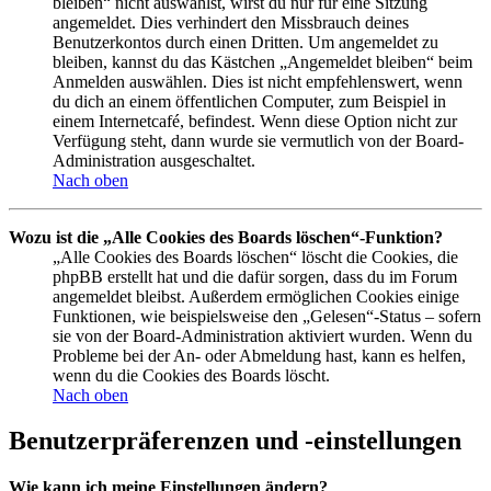
bleiben“ nicht auswählst, wirst du nur für eine Sitzung
angemeldet. Dies verhindert den Missbrauch deines
Benutzerkontos durch einen Dritten. Um angemeldet zu
bleiben, kannst du das Kästchen „Angemeldet bleiben“ beim
Anmelden auswählen. Dies ist nicht empfehlenswert, wenn
du dich an einem öffentlichen Computer, zum Beispiel in
einem Internetcafé, befindest. Wenn diese Option nicht zur
Verfügung steht, dann wurde sie vermutlich von der Board-
Administration ausgeschaltet.
Nach oben
Wozu ist die „Alle Cookies des Boards löschen“-Funktion?
„Alle Cookies des Boards löschen“ löscht die Cookies, die
phpBB erstellt hat und die dafür sorgen, dass du im Forum
angemeldet bleibst. Außerdem ermöglichen Cookies einige
Funktionen, wie beispielsweise den „Gelesen“-Status – sofern
sie von der Board-Administration aktiviert wurden. Wenn du
Probleme bei der An- oder Abmeldung hast, kann es helfen,
wenn du die Cookies des Boards löscht.
Nach oben
Benutzerpräferenzen und -einstellungen
Wie kann ich meine Einstellungen ändern?