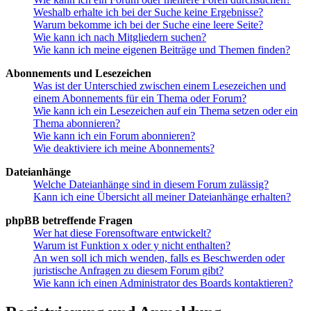
Weshalb erhalte ich bei der Suche keine Ergebnisse?
Warum bekomme ich bei der Suche eine leere Seite?
Wie kann ich nach Mitgliedern suchen?
Wie kann ich meine eigenen Beiträge und Themen finden?
Abonnements und Lesezeichen
Was ist der Unterschied zwischen einem Lesezeichen und
einem Abonnements für ein Thema oder Forum?
Wie kann ich ein Lesezeichen auf ein Thema setzen oder ein
Thema abonnieren?
Wie kann ich ein Forum abonnieren?
Wie deaktiviere ich meine Abonnements?
Dateianhänge
Welche Dateianhänge sind in diesem Forum zulässig?
Kann ich eine Übersicht all meiner Dateianhänge erhalten?
phpBB betreffende Fragen
Wer hat diese Forensoftware entwickelt?
Warum ist Funktion x oder y nicht enthalten?
An wen soll ich mich wenden, falls es Beschwerden oder
juristische Anfragen zu diesem Forum gibt?
Wie kann ich einen Administrator des Boards kontaktieren?