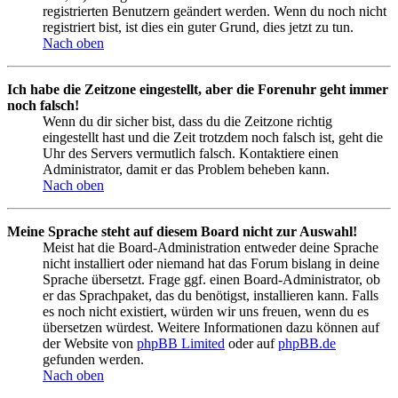
registrierten Benutzern geändert werden. Wenn du noch nicht
registriert bist, ist dies ein guter Grund, dies jetzt zu tun.
Nach oben
Ich habe die Zeitzone eingestellt, aber die Forenuhr geht immer
noch falsch!
Wenn du dir sicher bist, dass du die Zeitzone richtig
eingestellt hast und die Zeit trotzdem noch falsch ist, geht die
Uhr des Servers vermutlich falsch. Kontaktiere einen
Administrator, damit er das Problem beheben kann.
Nach oben
Meine Sprache steht auf diesem Board nicht zur Auswahl!
Meist hat die Board-Administration entweder deine Sprache
nicht installiert oder niemand hat das Forum bislang in deine
Sprache übersetzt. Frage ggf. einen Board-Administrator, ob
er das Sprachpaket, das du benötigst, installieren kann. Falls
es noch nicht existiert, würden wir uns freuen, wenn du es
übersetzen würdest. Weitere Informationen dazu können auf
der Website von
phpBB Limited
oder auf
phpBB.de
gefunden werden.
Nach oben