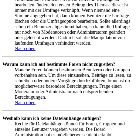
bearbeiten, ändere den ersten Beitrag des Themas; dieser ist
immer mit der Umfrage verknüpft. Wenn niemand eine
Stimme abgegeben hat, dann können Benutzer die Umfrage
löschen oder die Umfrageoption bearbeiten. Sollte allerdings
schon ein Benutzer abgestimmt haben, so kann die Umfrage
nur noch von Moderatoren oder Administratoren geändert
oder gelöscht werden. Dadurch soll die Manipulation von
laufenden Umfragen verhindert werden.
Nach oben
Warum kann ich auf bestimmte Foren nicht zugreifen?
Manche Foren können bestimmten Benutzern oder Gruppen
vorbehalten sein. Um diese einzusehen, Beiträge zu lesen, zu
schreiben oder andere Vorgänge durchzuführen, brauchst du
möglicherweise besondere Berechtigungen. Frage einen
Moderator oder Administrator nach entsprechenden
Berechtigungen.
Nach oben
Weshalb kann ich keine Dateianhänge anfügen?
Rechte für Dateianhänge können für Foren, Gruppen und
einzelne Benutzer vergeben werden. Die Board-
Administration hat es möglicherweise nicht erlaubt,