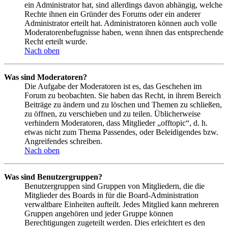
ein Administrator hat, sind allerdings davon abhängig, welche
Rechte ihnen ein Gründer des Forums oder ein anderer
Administrator erteilt hat. Administratoren können auch volle
Moderatorenbefugnisse haben, wenn ihnen das entsprechende
Recht erteilt wurde.
Nach oben
Was sind Moderatoren?
Die Aufgabe der Moderatoren ist es, das Geschehen im
Forum zu beobachten. Sie haben das Recht, in ihrem Bereich
Beiträge zu ändern und zu löschen und Themen zu schließen,
zu öffnen, zu verschieben und zu teilen. Üblicherweise
verhindern Moderatoren, dass Mitglieder „offtopic“, d. h.
etwas nicht zum Thema Passendes, oder Beleidigendes bzw.
Angreifendes schreiben.
Nach oben
Was sind Benutzergruppen?
Benutzergruppen sind Gruppen von Mitgliedern, die die
Mitglieder des Boards in für die Board-Administration
verwaltbare Einheiten aufteilt. Jedes Mitglied kann mehreren
Gruppen angehören und jeder Gruppe können
Berechtigungen zugeteilt werden. Dies erleichtert es den