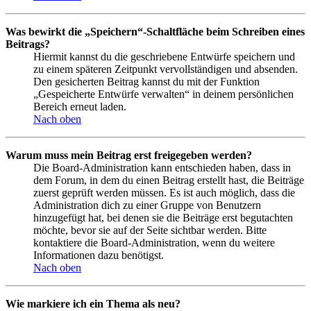
Was bewirkt die „Speichern“-Schaltfläche beim Schreiben eines
Beitrags?
Hiermit kannst du die geschriebene Entwürfe speichern und
zu einem späteren Zeitpunkt vervollständigen und absenden.
Den gesicherten Beitrag kannst du mit der Funktion
„Gespeicherte Entwürfe verwalten“ in deinem persönlichen
Bereich erneut laden.
Nach oben
Warum muss mein Beitrag erst freigegeben werden?
Die Board-Administration kann entschieden haben, dass in
dem Forum, in dem du einen Beitrag erstellt hast, die Beiträge
zuerst geprüft werden müssen. Es ist auch möglich, dass die
Administration dich zu einer Gruppe von Benutzern
hinzugefügt hat, bei denen sie die Beiträge erst begutachten
möchte, bevor sie auf der Seite sichtbar werden. Bitte
kontaktiere die Board-Administration, wenn du weitere
Informationen dazu benötigst.
Nach oben
Wie markiere ich ein Thema als neu?