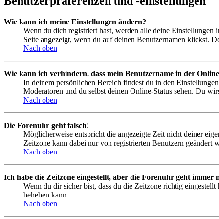
Benutzerpräferenzen und -einstellungen
Wie kann ich meine Einstellungen ändern?
Wenn du dich registriert hast, werden alle deine Einstellungen
Seite angezeigt, wenn du auf deinen Benutzernamen klickst. Dor
Nach oben
Wie kann ich verhindern, dass mein Benutzername in der Online
In deinem persönlichen Bereich findest du in den Einstellunge
Moderatoren und du selbst deinen Online-Status sehen. Du wirs
Nach oben
Die Forenuhr geht falsch!
Möglicherweise entspricht die angezeigte Zeit nicht deiner eigen
Zeitzone kann dabei nur von registrierten Benutzern geändert wer
Nach oben
Ich habe die Zeitzone eingestellt, aber die Forenuhr geht immer n
Wenn du dir sicher bist, dass du die Zeitzone richtig eingestell
beheben kann.
Nach oben