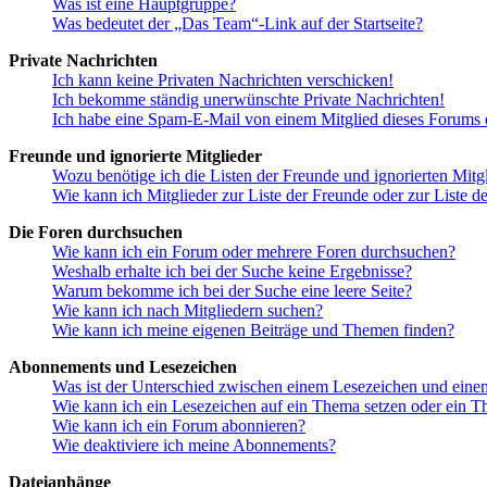
Was ist eine Hauptgruppe?
Was bedeutet der „Das Team“-Link auf der Startseite?
Private Nachrichten
Ich kann keine Privaten Nachrichten verschicken!
Ich bekomme ständig unerwünschte Private Nachrichten!
Ich habe eine Spam-E-Mail von einem Mitglied dieses Forums e
Freunde und ignorierte Mitglieder
Wozu benötige ich die Listen der Freunde und ignorierten Mitg
Wie kann ich Mitglieder zur Liste der Freunde oder zur Liste d
Die Foren durchsuchen
Wie kann ich ein Forum oder mehrere Foren durchsuchen?
Weshalb erhalte ich bei der Suche keine Ergebnisse?
Warum bekomme ich bei der Suche eine leere Seite?
Wie kann ich nach Mitgliedern suchen?
Wie kann ich meine eigenen Beiträge und Themen finden?
Abonnements und Lesezeichen
Was ist der Unterschied zwischen einem Lesezeichen und ein
Wie kann ich ein Lesezeichen auf ein Thema setzen oder ein 
Wie kann ich ein Forum abonnieren?
Wie deaktiviere ich meine Abonnements?
Dateianhänge