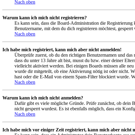
Nach oben
Warum kann ich mich nicht registrieren?
Es kann sein, dass die Board-Administration die Registrierung
Benutzername, mit dem du dich registrieren möchtest, gesperrt
Nach oben
Ich habe mich registriert, kann mich aber nicht anmelden!
Überprüfe zuerst, ob du den richtigen Benutzernamen und das 
dass du unter 13 Jahre alt bist, musst du bzw. einer deiner Elt
vielleicht aktiviert werden. Bei einigen Boards müssen alle neu
wurde dir mitgeteilt, ob eine Aktivierung nötig ist oder nicht
hast oder die E-Mail von einem Spam-Filter blockiert wurde. We
Nach oben
Warum kann ich mich nicht anmelden?
Dafür gibt es viele mögliche Gründe. Prüfe zunächst, ob dein 
nicht gesperrt wurdest. Es ist ebenfalls möglich, dass ein Konf
Nach oben
Ich habe mich vor einiger Zeit registriert, kann mich aber nich