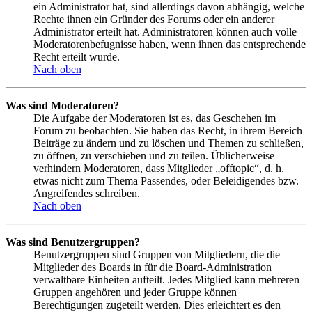
ein Administrator hat, sind allerdings davon abhängig, welche
Rechte ihnen ein Gründer des Forums oder ein anderer
Administrator erteilt hat. Administratoren können auch volle
Moderatorenbefugnisse haben, wenn ihnen das entsprechende
Recht erteilt wurde.
Nach oben
Was sind Moderatoren?
Die Aufgabe der Moderatoren ist es, das Geschehen im
Forum zu beobachten. Sie haben das Recht, in ihrem Bereich
Beiträge zu ändern und zu löschen und Themen zu schließen,
zu öffnen, zu verschieben und zu teilen. Üblicherweise
verhindern Moderatoren, dass Mitglieder „offtopic“, d. h.
etwas nicht zum Thema Passendes, oder Beleidigendes bzw.
Angreifendes schreiben.
Nach oben
Was sind Benutzergruppen?
Benutzergruppen sind Gruppen von Mitgliedern, die die
Mitglieder des Boards in für die Board-Administration
verwaltbare Einheiten aufteilt. Jedes Mitglied kann mehreren
Gruppen angehören und jeder Gruppe können
Berechtigungen zugeteilt werden. Dies erleichtert es den