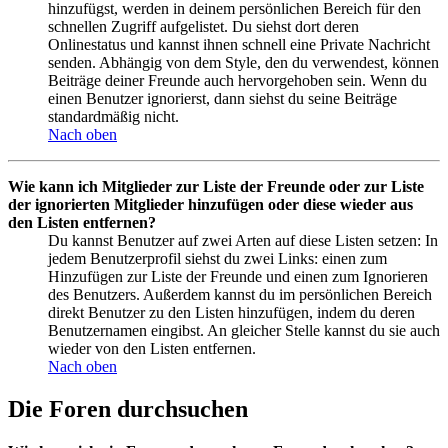
hinzufügst, werden in deinem persönlichen Bereich für den
schnellen Zugriff aufgelistet. Du siehst dort deren
Onlinestatus und kannst ihnen schnell eine Private Nachricht
senden. Abhängig von dem Style, den du verwendest, können
Beiträge deiner Freunde auch hervorgehoben sein. Wenn du
einen Benutzer ignorierst, dann siehst du seine Beiträge
standardmäßig nicht.
Nach oben
Wie kann ich Mitglieder zur Liste der Freunde oder zur Liste
der ignorierten Mitglieder hinzufügen oder diese wieder aus
den Listen entfernen?
Du kannst Benutzer auf zwei Arten auf diese Listen setzen: In
jedem Benutzerprofil siehst du zwei Links: einen zum
Hinzufügen zur Liste der Freunde und einen zum Ignorieren
des Benutzers. Außerdem kannst du im persönlichen Bereich
direkt Benutzer zu den Listen hinzufügen, indem du deren
Benutzernamen eingibst. An gleicher Stelle kannst du sie auch
wieder von den Listen entfernen.
Nach oben
Die Foren durchsuchen