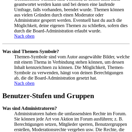
geantwortet werden kann und bei denen eine laufende
Umfrage, falls vorhanden, beendet wurde. Themen können
aus vielen Gründen durch einen Moderator oder
Administrator gesperrt werden. Eventuell hast du auch die
Möglichkeit, deine eigenen Themen zu schließen, sofern dies
durch die Board-Administration erlaubt wurde.
Nach oben
Was sind Themen-Symbole?
Themen-Symbole sind vom Autor ausgewählte Bilder, welche
mit einem Thema in Verbindung stehen können, um dessen
Inhalt kennzeichnen zu können. Die Möglichkeit, Themen-
Symbole zu verwenden, hängt von deinen Berechtigungen
ab, die die Board-Administration gesetzt hat.
Nach oben
Benutzer-Stufen und Gruppen
Was sind Administratoren?
Administratoren haben die umfassendsten Rechte im Forum.
Sie können jede Art von Aktion im Forum ausführen; z. B.
Berechtigungen setzen, Mitglieder sperren, Benutzergruppen
erstellen, Moderationsrechte vergeben usw. Die Rechte, die