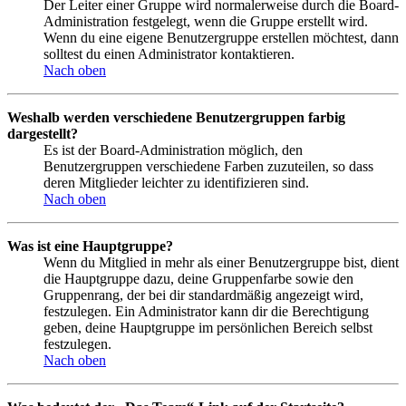
Der Leiter einer Gruppe wird normalerweise durch die Board-
Administration festgelegt, wenn die Gruppe erstellt wird.
Wenn du eine eigene Benutzergruppe erstellen möchtest, dann
solltest du einen Administrator kontaktieren.
Nach oben
Weshalb werden verschiedene Benutzergruppen farbig
dargestellt?
Es ist der Board-Administration möglich, den
Benutzergruppen verschiedene Farben zuzuteilen, so dass
deren Mitglieder leichter zu identifizieren sind.
Nach oben
Was ist eine Hauptgruppe?
Wenn du Mitglied in mehr als einer Benutzergruppe bist, dient
die Hauptgruppe dazu, deine Gruppenfarbe sowie den
Gruppenrang, der bei dir standardmäßig angezeigt wird,
festzulegen. Ein Administrator kann dir die Berechtigung
geben, deine Hauptgruppe im persönlichen Bereich selbst
festzulegen.
Nach oben