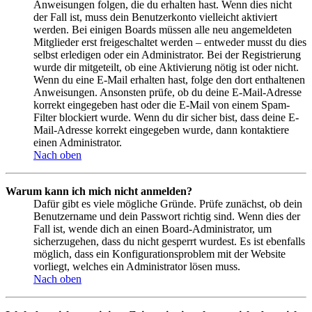
Anweisungen folgen, die du erhalten hast. Wenn dies nicht
der Fall ist, muss dein Benutzerkonto vielleicht aktiviert
werden. Bei einigen Boards müssen alle neu angemeldeten
Mitglieder erst freigeschaltet werden – entweder musst du dies
selbst erledigen oder ein Administrator. Bei der Registrierung
wurde dir mitgeteilt, ob eine Aktivierung nötig ist oder nicht.
Wenn du eine E-Mail erhalten hast, folge den dort enthaltenen
Anweisungen. Ansonsten prüfe, ob du deine E-Mail-Adresse
korrekt eingegeben hast oder die E-Mail von einem Spam-
Filter blockiert wurde. Wenn du dir sicher bist, dass deine E-
Mail-Adresse korrekt eingegeben wurde, dann kontaktiere
einen Administrator.
Nach oben
Warum kann ich mich nicht anmelden?
Dafür gibt es viele mögliche Gründe. Prüfe zunächst, ob dein
Benutzername und dein Passwort richtig sind. Wenn dies der
Fall ist, wende dich an einen Board-Administrator, um
sicherzugehen, dass du nicht gesperrt wurdest. Es ist ebenfalls
möglich, dass ein Konfigurationsproblem mit der Website
vorliegt, welches ein Administrator lösen muss.
Nach oben