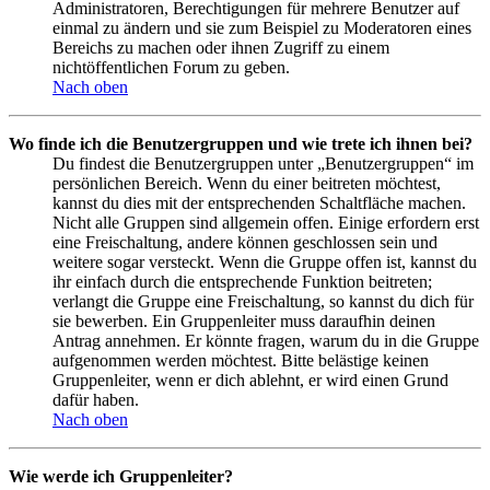
Administratoren, Berechtigungen für mehrere Benutzer auf
einmal zu ändern und sie zum Beispiel zu Moderatoren eines
Bereichs zu machen oder ihnen Zugriff zu einem
nichtöffentlichen Forum zu geben.
Nach oben
Wo finde ich die Benutzergruppen und wie trete ich ihnen bei?
Du findest die Benutzergruppen unter „Benutzergruppen“ im
persönlichen Bereich. Wenn du einer beitreten möchtest,
kannst du dies mit der entsprechenden Schaltfläche machen.
Nicht alle Gruppen sind allgemein offen. Einige erfordern erst
eine Freischaltung, andere können geschlossen sein und
weitere sogar versteckt. Wenn die Gruppe offen ist, kannst du
ihr einfach durch die entsprechende Funktion beitreten;
verlangt die Gruppe eine Freischaltung, so kannst du dich für
sie bewerben. Ein Gruppenleiter muss daraufhin deinen
Antrag annehmen. Er könnte fragen, warum du in die Gruppe
aufgenommen werden möchtest. Bitte belästige keinen
Gruppenleiter, wenn er dich ablehnt, er wird einen Grund
dafür haben.
Nach oben
Wie werde ich Gruppenleiter?