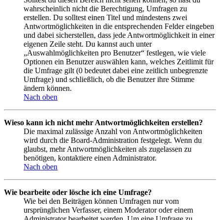
wahrscheinlich nicht die Berechtigung, Umfragen zu
erstellen. Du solltest einen Titel und mindestens zwei
Antwortmöglichkeiten in die entsprechenden Felder eingeben
und dabei sicherstellen, dass jede Antwortmöglichkeit in einer
eigenen Zeile steht. Du kannst auch unter
„Auswahlmöglichkeiten pro Benutzer“ festlegen, wie viele
Optionen ein Benutzer auswählen kann, welches Zeitlimit für
die Umfrage gilt (0 bedeutet dabei eine zeitlich unbegrenzte
Umfrage) und schließlich, ob die Benutzer ihre Stimme
ändern können.
Nach oben
Wieso kann ich nicht mehr Antwortmöglichkeiten erstellen?
Die maximal zulässige Anzahl von Antwortmöglichkeiten
wird durch die Board-Administration festgelegt. Wenn du
glaubst, mehr Antwortmöglichkeiten als zugelassen zu
benötigen, kontaktiere einen Administrator.
Nach oben
Wie bearbeite oder lösche ich eine Umfrage?
Wie bei den Beiträgen können Umfragen nur vom
ursprünglichen Verfasser, einem Moderator oder einem
Administrator bearbeitet werden. Um eine Umfrage zu