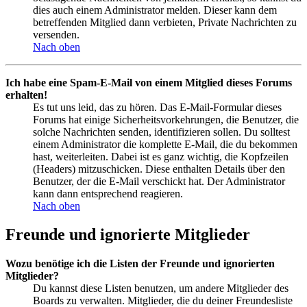
dies auch einem Administrator melden. Dieser kann dem
betreffenden Mitglied dann verbieten, Private Nachrichten zu
versenden.
Nach oben
Ich habe eine Spam-E-Mail von einem Mitglied dieses Forums
erhalten!
Es tut uns leid, das zu hören. Das E-Mail-Formular dieses
Forums hat einige Sicherheitsvorkehrungen, die Benutzer, die
solche Nachrichten senden, identifizieren sollen. Du solltest
einem Administrator die komplette E-Mail, die du bekommen
hast, weiterleiten. Dabei ist es ganz wichtig, die Kopfzeilen
(Headers) mitzuschicken. Diese enthalten Details über den
Benutzer, der die E-Mail verschickt hat. Der Administrator
kann dann entsprechend reagieren.
Nach oben
Freunde und ignorierte Mitglieder
Wozu benötige ich die Listen der Freunde und ignorierten
Mitglieder?
Du kannst diese Listen benutzen, um andere Mitglieder des
Boards zu verwalten. Mitglieder, die du deiner Freundesliste