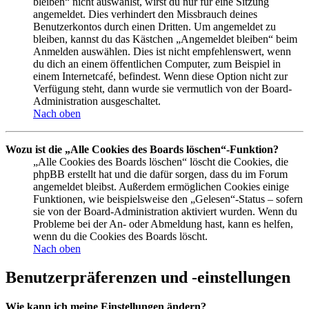
bleiben“ nicht auswählst, wirst du nur für eine Sitzung
angemeldet. Dies verhindert den Missbrauch deines
Benutzerkontos durch einen Dritten. Um angemeldet zu
bleiben, kannst du das Kästchen „Angemeldet bleiben“ beim
Anmelden auswählen. Dies ist nicht empfehlenswert, wenn
du dich an einem öffentlichen Computer, zum Beispiel in
einem Internetcafé, befindest. Wenn diese Option nicht zur
Verfügung steht, dann wurde sie vermutlich von der Board-
Administration ausgeschaltet.
Nach oben
Wozu ist die „Alle Cookies des Boards löschen“-Funktion?
„Alle Cookies des Boards löschen“ löscht die Cookies, die
phpBB erstellt hat und die dafür sorgen, dass du im Forum
angemeldet bleibst. Außerdem ermöglichen Cookies einige
Funktionen, wie beispielsweise den „Gelesen“-Status – sofern
sie von der Board-Administration aktiviert wurden. Wenn du
Probleme bei der An- oder Abmeldung hast, kann es helfen,
wenn du die Cookies des Boards löscht.
Nach oben
Benutzerpräferenzen und -einstellungen
Wie kann ich meine Einstellungen ändern?