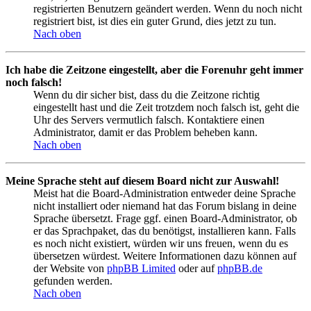
registrierten Benutzern geändert werden. Wenn du noch nicht
registriert bist, ist dies ein guter Grund, dies jetzt zu tun.
Nach oben
Ich habe die Zeitzone eingestellt, aber die Forenuhr geht immer
noch falsch!
Wenn du dir sicher bist, dass du die Zeitzone richtig
eingestellt hast und die Zeit trotzdem noch falsch ist, geht die
Uhr des Servers vermutlich falsch. Kontaktiere einen
Administrator, damit er das Problem beheben kann.
Nach oben
Meine Sprache steht auf diesem Board nicht zur Auswahl!
Meist hat die Board-Administration entweder deine Sprache
nicht installiert oder niemand hat das Forum bislang in deine
Sprache übersetzt. Frage ggf. einen Board-Administrator, ob
er das Sprachpaket, das du benötigst, installieren kann. Falls
es noch nicht existiert, würden wir uns freuen, wenn du es
übersetzen würdest. Weitere Informationen dazu können auf
der Website von
phpBB Limited
oder auf
phpBB.de
gefunden werden.
Nach oben