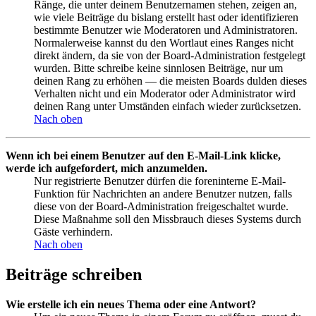
Ränge, die unter deinem Benutzernamen stehen, zeigen an,
wie viele Beiträge du bislang erstellt hast oder identifizieren
bestimmte Benutzer wie Moderatoren und Administratoren.
Normalerweise kannst du den Wortlaut eines Ranges nicht
direkt ändern, da sie von der Board-Administration festgelegt
wurden. Bitte schreibe keine sinnlosen Beiträge, nur um
deinen Rang zu erhöhen — die meisten Boards dulden dieses
Verhalten nicht und ein Moderator oder Administrator wird
deinen Rang unter Umständen einfach wieder zurücksetzen.
Nach oben
Wenn ich bei einem Benutzer auf den E-Mail-Link klicke,
werde ich aufgefordert, mich anzumelden.
Nur registrierte Benutzer dürfen die foreninterne E-Mail-
Funktion für Nachrichten an andere Benutzer nutzen, falls
diese von der Board-Administration freigeschaltet wurde.
Diese Maßnahme soll den Missbrauch dieses Systems durch
Gäste verhindern.
Nach oben
Beiträge schreiben
Wie erstelle ich ein neues Thema oder eine Antwort?