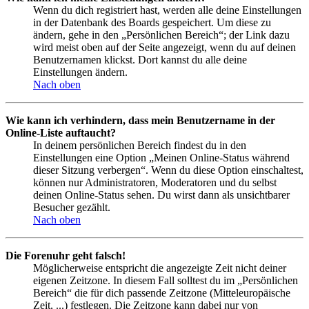
Wenn du dich registriert hast, werden alle deine Einstellungen
in der Datenbank des Boards gespeichert. Um diese zu
ändern, gehe in den „Persönlichen Bereich“; der Link dazu
wird meist oben auf der Seite angezeigt, wenn du auf deinen
Benutzernamen klickst. Dort kannst du alle deine
Einstellungen ändern.
Nach oben
Wie kann ich verhindern, dass mein Benutzername in der
Online-Liste auftaucht?
In deinem persönlichen Bereich findest du in den
Einstellungen eine Option „Meinen Online-Status während
dieser Sitzung verbergen“. Wenn du diese Option einschaltest,
können nur Administratoren, Moderatoren und du selbst
deinen Online-Status sehen. Du wirst dann als unsichtbarer
Besucher gezählt.
Nach oben
Die Forenuhr geht falsch!
Möglicherweise entspricht die angezeigte Zeit nicht deiner
eigenen Zeitzone. In diesem Fall solltest du im „Persönlichen
Bereich“ die für dich passende Zeitzone (Mitteleuropäische
Zeit, ...) festlegen. Die Zeitzone kann dabei nur von