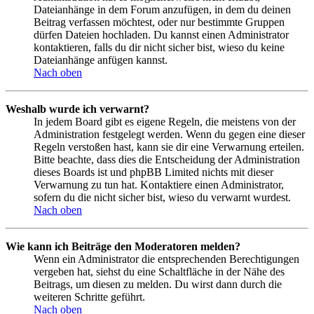
Dateianhänge in dem Forum anzufügen, in dem du deinen
Beitrag verfassen möchtest, oder nur bestimmte Gruppen
dürfen Dateien hochladen. Du kannst einen Administrator
kontaktieren, falls du dir nicht sicher bist, wieso du keine
Dateianhänge anfügen kannst.
Nach oben
Weshalb wurde ich verwarnt?
In jedem Board gibt es eigene Regeln, die meistens von der
Administration festgelegt werden. Wenn du gegen eine dieser
Regeln verstoßen hast, kann sie dir eine Verwarnung erteilen.
Bitte beachte, dass dies die Entscheidung der Administration
dieses Boards ist und phpBB Limited nichts mit dieser
Verwarnung zu tun hat. Kontaktiere einen Administrator,
sofern du die nicht sicher bist, wieso du verwarnt wurdest.
Nach oben
Wie kann ich Beiträge den Moderatoren melden?
Wenn ein Administrator die entsprechenden Berechtigungen
vergeben hat, siehst du eine Schaltfläche in der Nähe des
Beitrags, um diesen zu melden. Du wirst dann durch die
weiteren Schritte geführt.
Nach oben