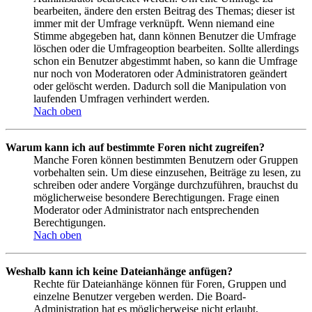
bearbeiten, ändere den ersten Beitrag des Themas; dieser ist
immer mit der Umfrage verknüpft. Wenn niemand eine
Stimme abgegeben hat, dann können Benutzer die Umfrage
löschen oder die Umfrageoption bearbeiten. Sollte allerdings
schon ein Benutzer abgestimmt haben, so kann die Umfrage
nur noch von Moderatoren oder Administratoren geändert
oder gelöscht werden. Dadurch soll die Manipulation von
laufenden Umfragen verhindert werden.
Nach oben
Warum kann ich auf bestimmte Foren nicht zugreifen?
Manche Foren können bestimmten Benutzern oder Gruppen
vorbehalten sein. Um diese einzusehen, Beiträge zu lesen, zu
schreiben oder andere Vorgänge durchzuführen, brauchst du
möglicherweise besondere Berechtigungen. Frage einen
Moderator oder Administrator nach entsprechenden
Berechtigungen.
Nach oben
Weshalb kann ich keine Dateianhänge anfügen?
Rechte für Dateianhänge können für Foren, Gruppen und
einzelne Benutzer vergeben werden. Die Board-
Administration hat es möglicherweise nicht erlaubt,