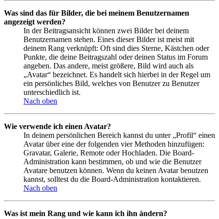
Was sind das für Bilder, die bei meinem Benutzernamen
angezeigt werden?
In der Beitragsansicht können zwei Bilder bei deinem
Benutzernamen stehen. Eines dieser Bilder ist meist mit
deinem Rang verknüpft: Oft sind dies Sterne, Kästchen oder
Punkte, die deine Beitragszahl oder deinen Status im Forum
angeben. Das andere, meist größere, Bild wird auch als
„Avatar“ bezeichnet. Es handelt sich hierbei in der Regel um
ein persönliches Bild, welches von Benutzer zu Benutzer
unterschiedlich ist.
Nach oben
Wie verwende ich einen Avatar?
In deinem persönlichen Bereich kannst du unter „Profil“ einen
Avatar über eine der folgenden vier Methoden hinzufügen:
Gravatar, Galerie, Remote oder Hochladen. Die Board-
Administration kann bestimmen, ob und wie die Benutzer
Avatare benutzen können. Wenn du keinen Avatar benutzen
kannst, solltest du die Board-Administration kontaktieren.
Nach oben
Was ist mein Rang und wie kann ich ihn ändern?