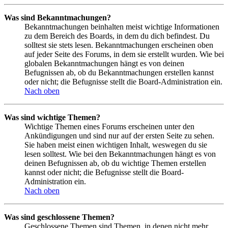
Was sind Bekanntmachungen?
Bekanntmachungen beinhalten meist wichtige Informationen
zu dem Bereich des Boards, in dem du dich befindest. Du
solltest sie stets lesen. Bekanntmachungen erscheinen oben
auf jeder Seite des Forums, in dem sie erstellt wurden. Wie bei
globalen Bekanntmachungen hängt es von deinen
Befugnissen ab, ob du Bekanntmachungen erstellen kannst
oder nicht; die Befugnisse stellt die Board-Administration ein.
Nach oben
Was sind wichtige Themen?
Wichtige Themen eines Forums erscheinen unter den
Ankündigungen und sind nur auf der ersten Seite zu sehen.
Sie haben meist einen wichtigen Inhalt, weswegen du sie
lesen solltest. Wie bei den Bekanntmachungen hängt es von
deinen Befugnissen ab, ob du wichtige Themen erstellen
kannst oder nicht; die Befugnisse stellt die Board-
Administration ein.
Nach oben
Was sind geschlossene Themen?
Geschlossene Themen sind Themen, in denen nicht mehr