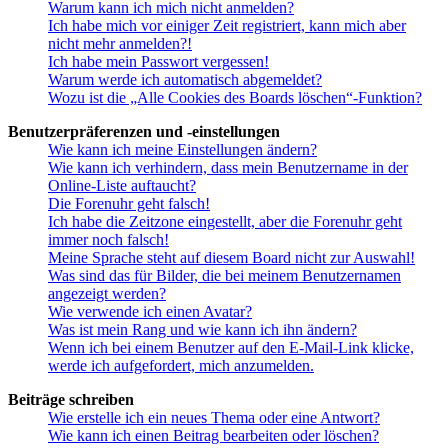
Warum kann ich mich nicht anmelden?
Ich habe mich vor einiger Zeit registriert, kann mich aber
nicht mehr anmelden?!
Ich habe mein Passwort vergessen!
Warum werde ich automatisch abgemeldet?
Wozu ist die „Alle Cookies des Boards löschen“-Funktion?
Benutzerpräferenzen und -einstellungen
Wie kann ich meine Einstellungen ändern?
Wie kann ich verhindern, dass mein Benutzername in der
Online-Liste auftaucht?
Die Forenuhr geht falsch!
Ich habe die Zeitzone eingestellt, aber die Forenuhr geht
immer noch falsch!
Meine Sprache steht auf diesem Board nicht zur Auswahl!
Was sind das für Bilder, die bei meinem Benutzernamen
angezeigt werden?
Wie verwende ich einen Avatar?
Was ist mein Rang und wie kann ich ihn ändern?
Wenn ich bei einem Benutzer auf den E-Mail-Link klicke,
werde ich aufgefordert, mich anzumelden.
Beiträge schreiben
Wie erstelle ich ein neues Thema oder eine Antwort?
Wie kann ich einen Beitrag bearbeiten oder löschen?