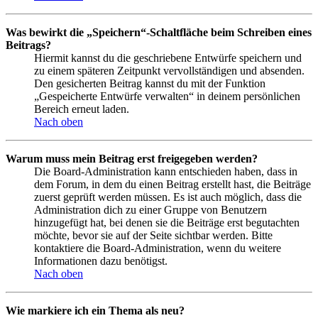
Was bewirkt die „Speichern“-Schaltfläche beim Schreiben eines
Beitrags?
Hiermit kannst du die geschriebene Entwürfe speichern und
zu einem späteren Zeitpunkt vervollständigen und absenden.
Den gesicherten Beitrag kannst du mit der Funktion
„Gespeicherte Entwürfe verwalten“ in deinem persönlichen
Bereich erneut laden.
Nach oben
Warum muss mein Beitrag erst freigegeben werden?
Die Board-Administration kann entschieden haben, dass in
dem Forum, in dem du einen Beitrag erstellt hast, die Beiträge
zuerst geprüft werden müssen. Es ist auch möglich, dass die
Administration dich zu einer Gruppe von Benutzern
hinzugefügt hat, bei denen sie die Beiträge erst begutachten
möchte, bevor sie auf der Seite sichtbar werden. Bitte
kontaktiere die Board-Administration, wenn du weitere
Informationen dazu benötigst.
Nach oben
Wie markiere ich ein Thema als neu?