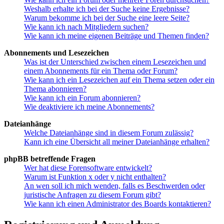
Weshalb erhalte ich bei der Suche keine Ergebnisse?
Warum bekomme ich bei der Suche eine leere Seite?
Wie kann ich nach Mitgliedern suchen?
Wie kann ich meine eigenen Beiträge und Themen finden?
Abonnements und Lesezeichen
Was ist der Unterschied zwischen einem Lesezeichen und
einem Abonnements für ein Thema oder Forum?
Wie kann ich ein Lesezeichen auf ein Thema setzen oder ein
Thema abonnieren?
Wie kann ich ein Forum abonnieren?
Wie deaktiviere ich meine Abonnements?
Dateianhänge
Welche Dateianhänge sind in diesem Forum zulässig?
Kann ich eine Übersicht all meiner Dateianhänge erhalten?
phpBB betreffende Fragen
Wer hat diese Forensoftware entwickelt?
Warum ist Funktion x oder y nicht enthalten?
An wen soll ich mich wenden, falls es Beschwerden oder
juristische Anfragen zu diesem Forum gibt?
Wie kann ich einen Administrator des Boards kontaktieren?