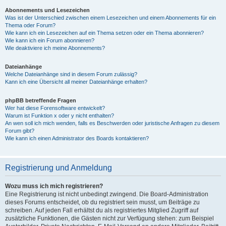
Abonnements und Lesezeichen
Was ist der Unterschied zwischen einem Lesezeichen und einem Abonnements für ein
Thema oder Forum?
Wie kann ich ein Lesezeichen auf ein Thema setzen oder ein Thema abonnieren?
Wie kann ich ein Forum abonnieren?
Wie deaktiviere ich meine Abonnements?
Dateianhänge
Welche Dateianhänge sind in diesem Forum zulässig?
Kann ich eine Übersicht all meiner Dateianhänge erhalten?
phpBB betreffende Fragen
Wer hat diese Forensoftware entwickelt?
Warum ist Funktion x oder y nicht enthalten?
An wen soll ich mich wenden, falls es Beschwerden oder juristische Anfragen zu diesem
Forum gibt?
Wie kann ich einen Administrator des Boards kontaktieren?
Registrierung und Anmeldung
Wozu muss ich mich registrieren?
Eine Registrierung ist nicht unbedingt zwingend. Die Board-Administration
dieses Forums entscheidet, ob du registriert sein musst, um Beiträge zu
schreiben. Auf jeden Fall erhältst du als registriertes Mitglied Zugriff auf
zusätzliche Funktionen, die Gästen nicht zur Verfügung stehen: zum Beispiel