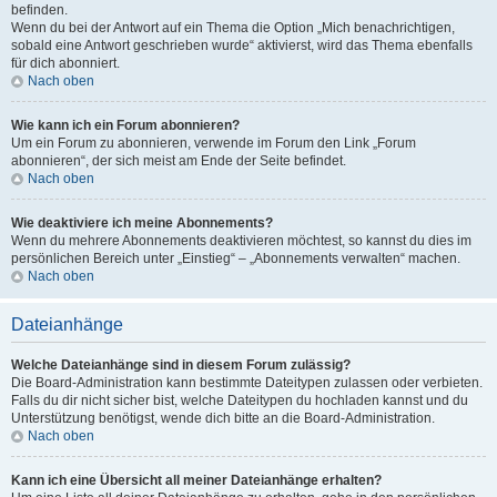
befinden.
Wenn du bei der Antwort auf ein Thema die Option „Mich benachrichtigen,
sobald eine Antwort geschrieben wurde“ aktivierst, wird das Thema ebenfalls
für dich abonniert.
Nach oben
Wie kann ich ein Forum abonnieren?
Um ein Forum zu abonnieren, verwende im Forum den Link „Forum
abonnieren“, der sich meist am Ende der Seite befindet.
Nach oben
Wie deaktiviere ich meine Abonnements?
Wenn du mehrere Abonnements deaktivieren möchtest, so kannst du dies im
persönlichen Bereich unter „Einstieg“ – „Abonnements verwalten“ machen.
Nach oben
Dateianhänge
Welche Dateianhänge sind in diesem Forum zulässig?
Die Board-Administration kann bestimmte Dateitypen zulassen oder verbieten.
Falls du dir nicht sicher bist, welche Dateitypen du hochladen kannst und du
Unterstützung benötigst, wende dich bitte an die Board-Administration.
Nach oben
Kann ich eine Übersicht all meiner Dateianhänge erhalten?