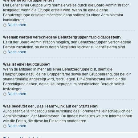
Wie werde ich Gruppenleiter?
Der Leiter einer Gruppe wird normalerweise durch die Board-Administration
festgelegt, wenn die Gruppe erstellt wird. Wenn du eine eigene
Benutzergruppe erstellen möchtest, dann solltest du einen Administrator
kontaktieren.
Nach oben
Weshalb werden verschiedene Benutzergruppen farbig dargestellt?
Es ist der Board-Administration möglich, den Benutzergruppen verschiedene
Farben zuzuteilen, so dass deren Mitglieder leichter zu identifizieren sind.
Nach oben
Was ist eine Hauptgruppe?
Wenn du Mitglied in mehr als einer Benutzergruppe bist, dient die
Hauptgruppe dazu, deine Gruppenfarbe sowie den Gruppenrang, der bei dir
standardmäßig angezeigt wird, festzulegen. Ein Administrator kann dir die
Berechtigung geben, deine Hauptgruppe im persönlichen Bereich selbst
festzulegen.
Nach oben
Was bedeutet der „Das Team“-Link auf der Startseite?
Auf dieser Seite findest du eine Auflistung des Forenteams, einschließlich der
Administratoren, der Moderatoren. Du findest hier auch weitere Informationen
wie die Foren, die diese im Einzelnen moderieren.
Nach oben