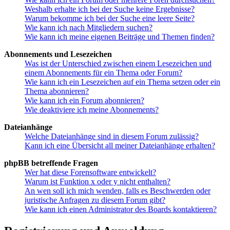
Weshalb erhalte ich bei der Suche keine Ergebnisse?
Warum bekomme ich bei der Suche eine leere Seite?
Wie kann ich nach Mitgliedern suchen?
Wie kann ich meine eigenen Beiträge und Themen finden?
Abonnements und Lesezeichen
Was ist der Unterschied zwischen einem Lesezeichen und
einem Abonnements für ein Thema oder Forum?
Wie kann ich ein Lesezeichen auf ein Thema setzen oder ein
Thema abonnieren?
Wie kann ich ein Forum abonnieren?
Wie deaktiviere ich meine Abonnements?
Dateianhänge
Welche Dateianhänge sind in diesem Forum zulässig?
Kann ich eine Übersicht all meiner Dateianhänge erhalten?
phpBB betreffende Fragen
Wer hat diese Forensoftware entwickelt?
Warum ist Funktion x oder y nicht enthalten?
An wen soll ich mich wenden, falls es Beschwerden oder
juristische Anfragen zu diesem Forum gibt?
Wie kann ich einen Administrator des Boards kontaktieren?