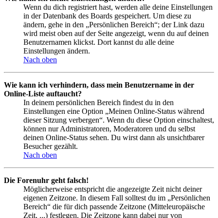
Wenn du dich registriert hast, werden alle deine Einstellungen
in der Datenbank des Boards gespeichert. Um diese zu
ändern, gehe in den „Persönlichen Bereich“; der Link dazu
wird meist oben auf der Seite angezeigt, wenn du auf deinen
Benutzernamen klickst. Dort kannst du alle deine
Einstellungen ändern.
Nach oben
Wie kann ich verhindern, dass mein Benutzername in der
Online-Liste auftaucht?
In deinem persönlichen Bereich findest du in den
Einstellungen eine Option „Meinen Online-Status während
dieser Sitzung verbergen“. Wenn du diese Option einschaltest,
können nur Administratoren, Moderatoren und du selbst
deinen Online-Status sehen. Du wirst dann als unsichtbarer
Besucher gezählt.
Nach oben
Die Forenuhr geht falsch!
Möglicherweise entspricht die angezeigte Zeit nicht deiner
eigenen Zeitzone. In diesem Fall solltest du im „Persönlichen
Bereich“ die für dich passende Zeitzone (Mitteleuropäische
Zeit, ...) festlegen. Die Zeitzone kann dabei nur von