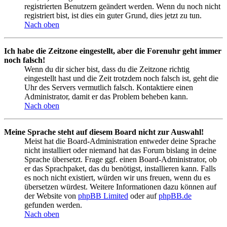
registrierten Benutzern geändert werden. Wenn du noch nicht
registriert bist, ist dies ein guter Grund, dies jetzt zu tun.
Nach oben
Ich habe die Zeitzone eingestellt, aber die Forenuhr geht immer
noch falsch!
Wenn du dir sicher bist, dass du die Zeitzone richtig
eingestellt hast und die Zeit trotzdem noch falsch ist, geht die
Uhr des Servers vermutlich falsch. Kontaktiere einen
Administrator, damit er das Problem beheben kann.
Nach oben
Meine Sprache steht auf diesem Board nicht zur Auswahl!
Meist hat die Board-Administration entweder deine Sprache
nicht installiert oder niemand hat das Forum bislang in deine
Sprache übersetzt. Frage ggf. einen Board-Administrator, ob
er das Sprachpaket, das du benötigst, installieren kann. Falls
es noch nicht existiert, würden wir uns freuen, wenn du es
übersetzen würdest. Weitere Informationen dazu können auf
der Website von
phpBB Limited
oder auf
phpBB.de
gefunden werden.
Nach oben