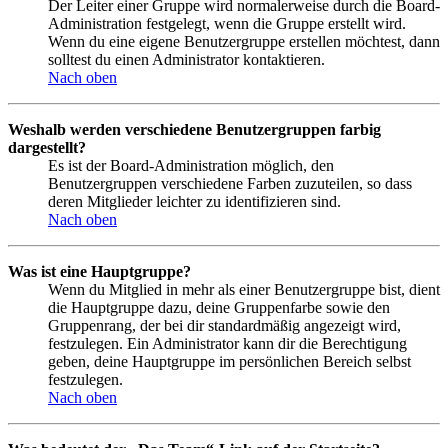
Der Leiter einer Gruppe wird normalerweise durch die Board-
Administration festgelegt, wenn die Gruppe erstellt wird.
Wenn du eine eigene Benutzergruppe erstellen möchtest, dann
solltest du einen Administrator kontaktieren.
Nach oben
Weshalb werden verschiedene Benutzergruppen farbig
dargestellt?
Es ist der Board-Administration möglich, den
Benutzergruppen verschiedene Farben zuzuteilen, so dass
deren Mitglieder leichter zu identifizieren sind.
Nach oben
Was ist eine Hauptgruppe?
Wenn du Mitglied in mehr als einer Benutzergruppe bist, dient
die Hauptgruppe dazu, deine Gruppenfarbe sowie den
Gruppenrang, der bei dir standardmäßig angezeigt wird,
festzulegen. Ein Administrator kann dir die Berechtigung
geben, deine Hauptgruppe im persönlichen Bereich selbst
festzulegen.
Nach oben