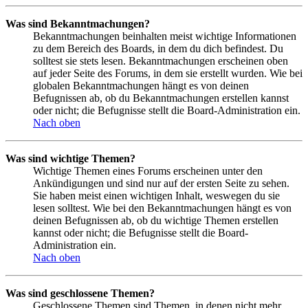
Was sind Bekanntmachungen?
Bekanntmachungen beinhalten meist wichtige Informationen
zu dem Bereich des Boards, in dem du dich befindest. Du
solltest sie stets lesen. Bekanntmachungen erscheinen oben
auf jeder Seite des Forums, in dem sie erstellt wurden. Wie bei
globalen Bekanntmachungen hängt es von deinen
Befugnissen ab, ob du Bekanntmachungen erstellen kannst
oder nicht; die Befugnisse stellt die Board-Administration ein.
Nach oben
Was sind wichtige Themen?
Wichtige Themen eines Forums erscheinen unter den
Ankündigungen und sind nur auf der ersten Seite zu sehen.
Sie haben meist einen wichtigen Inhalt, weswegen du sie
lesen solltest. Wie bei den Bekanntmachungen hängt es von
deinen Befugnissen ab, ob du wichtige Themen erstellen
kannst oder nicht; die Befugnisse stellt die Board-
Administration ein.
Nach oben
Was sind geschlossene Themen?
Geschlossene Themen sind Themen, in denen nicht mehr