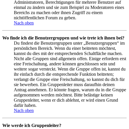
Administratoren, Berechtigungen für mehrere Benutzer auf
einmal zu ändern und sie zum Beispiel zu Moderatoren eines
Bereichs zu machen oder ihnen Zugriff zu einem
nichtöffentlichen Forum zu geben.
Nach oben
Wo finde ich die Benutzergruppen und wie trete ich ihnen bei?
Du findest die Benutzergruppen unter „Benutzergruppen“ im
persönlichen Bereich. Wenn du einer beitreten möchtest,
kannst du dies mit der entsprechenden Schaltfläche machen.
Nicht alle Gruppen sind allgemein offen. Einige erfordern erst
eine Freischaltung, andere können geschlossen sein und
weitere sogar versteckt. Wenn die Gruppe offen ist, kannst du
ihr einfach durch die entsprechende Funktion beitreten;
verlangt die Gruppe eine Freischaltung, so kannst du dich für
sie bewerben. Ein Gruppenleiter muss daraufhin deinen
Antrag annehmen. Er könnte fragen, warum du in die Gruppe
aufgenommen werden möchtest. Bitte belästige keinen
Gruppenleiter, wenn er dich ablehnt, er wird einen Grund
dafür haben.
Nach oben
Wie werde ich Gruppenleiter?