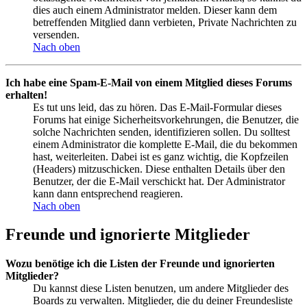
dies auch einem Administrator melden. Dieser kann dem
betreffenden Mitglied dann verbieten, Private Nachrichten zu
versenden.
Nach oben
Ich habe eine Spam-E-Mail von einem Mitglied dieses Forums
erhalten!
Es tut uns leid, das zu hören. Das E-Mail-Formular dieses
Forums hat einige Sicherheitsvorkehrungen, die Benutzer, die
solche Nachrichten senden, identifizieren sollen. Du solltest
einem Administrator die komplette E-Mail, die du bekommen
hast, weiterleiten. Dabei ist es ganz wichtig, die Kopfzeilen
(Headers) mitzuschicken. Diese enthalten Details über den
Benutzer, der die E-Mail verschickt hat. Der Administrator
kann dann entsprechend reagieren.
Nach oben
Freunde und ignorierte Mitglieder
Wozu benötige ich die Listen der Freunde und ignorierten
Mitglieder?
Du kannst diese Listen benutzen, um andere Mitglieder des
Boards zu verwalten. Mitglieder, die du deiner Freundesliste