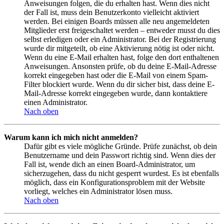
Anweisungen folgen, die du erhalten hast. Wenn dies nicht
der Fall ist, muss dein Benutzerkonto vielleicht aktiviert
werden. Bei einigen Boards müssen alle neu angemeldeten
Mitglieder erst freigeschaltet werden – entweder musst du dies
selbst erledigen oder ein Administrator. Bei der Registrierung
wurde dir mitgeteilt, ob eine Aktivierung nötig ist oder nicht.
Wenn du eine E-Mail erhalten hast, folge den dort enthaltenen
Anweisungen. Ansonsten prüfe, ob du deine E-Mail-Adresse
korrekt eingegeben hast oder die E-Mail von einem Spam-
Filter blockiert wurde. Wenn du dir sicher bist, dass deine E-
Mail-Adresse korrekt eingegeben wurde, dann kontaktiere
einen Administrator.
Nach oben
Warum kann ich mich nicht anmelden?
Dafür gibt es viele mögliche Gründe. Prüfe zunächst, ob dein
Benutzername und dein Passwort richtig sind. Wenn dies der
Fall ist, wende dich an einen Board-Administrator, um
sicherzugehen, dass du nicht gesperrt wurdest. Es ist ebenfalls
möglich, dass ein Konfigurationsproblem mit der Website
vorliegt, welches ein Administrator lösen muss.
Nach oben