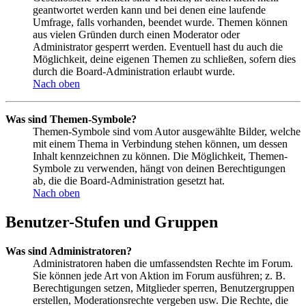
geantwortet werden kann und bei denen eine laufende
Umfrage, falls vorhanden, beendet wurde. Themen können
aus vielen Gründen durch einen Moderator oder
Administrator gesperrt werden. Eventuell hast du auch die
Möglichkeit, deine eigenen Themen zu schließen, sofern dies
durch die Board-Administration erlaubt wurde.
Nach oben
Was sind Themen-Symbole?
Themen-Symbole sind vom Autor ausgewählte Bilder, welche
mit einem Thema in Verbindung stehen können, um dessen
Inhalt kennzeichnen zu können. Die Möglichkeit, Themen-
Symbole zu verwenden, hängt von deinen Berechtigungen
ab, die die Board-Administration gesetzt hat.
Nach oben
Benutzer-Stufen und Gruppen
Was sind Administratoren?
Administratoren haben die umfassendsten Rechte im Forum.
Sie können jede Art von Aktion im Forum ausführen; z. B.
Berechtigungen setzen, Mitglieder sperren, Benutzergruppen
erstellen, Moderationsrechte vergeben usw. Die Rechte, die