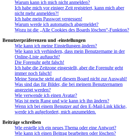
Warum kann ich mich nicht anmelden?
Ich habe mich vor einiger Zeit registriert, kann mich aber
nicht mehr anmelden?!
Ich habe mein Passwort vergessen!
Warum werde ich automatisch abgemeldet?
Wozu ist die „Alle Cookies des Boards löschen“-Funktion?
Benutzerpräferenzen und -einstellungen
Wie kann ich meine Einstellungen ändern?
Wie kann ich verhindern, dass mein Benutzername in der
Online-Liste auftaucht?
Die Forenuhr geht falsch!
Ich habe die Zeitzone eingestellt, aber die Forenuhr geht
immer noch falsch!
Meine Sprache steht auf diesem Board nicht zur Auswahl!
Was sind das für Bilder, die bei meinem Benutzernamen
angezeigt werden?
Wie verwende ich einen Avatar?
Was ist mein Rang und wie kann ich ihn ändern?
Wenn ich bei einem Benutzer auf den E-Mail-Link klicke,
werde ich aufgefordert, mich anzumelden.
Beiträge schreiben
Wie erstelle ich ein neues Thema oder eine Antwort?
Wie kann ich einen Beitrag bearbeiten oder löschen?