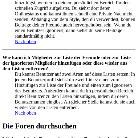
hinzufügst, werden in deinem persönlichen Bereich für den
schnellen Zugriff aufgelistet. Du siehst dort deren
Onlinestatus und kannst ihnen schnell eine Private Nachricht
senden. Abhängig von dem Style, den du verwendest, können
Beiträge deiner Freunde auch hervorgehoben sein. Wenn du
einen Benutzer ignorierst, dann siehst du seine Beiträge
standardmäßig nicht.
Nach oben
Wie kann ich Mitglieder zur Liste der Freunde oder zur Liste
der ignorierten Mitglieder hinzufügen oder diese wieder aus
den Listen entfernen?
Du kannst Benutzer auf zwei Arten auf diese Listen setzen: In
jedem Benutzerprofil siehst du zwei Links: einen zum
Hinzufügen zur Liste der Freunde und einen zum Ignorieren
des Benutzers. Außerdem kannst du im persönlichen Bereich
direkt Benutzer zu den Listen hinzufügen, indem du deren
Benutzernamen eingibst. An gleicher Stelle kannst du sie auch
wieder von den Listen entfernen.
Nach oben
Die Foren durchsuchen