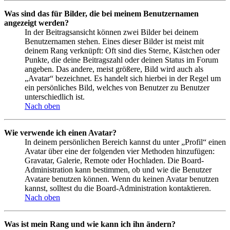
Was sind das für Bilder, die bei meinem Benutzernamen
angezeigt werden?
In der Beitragsansicht können zwei Bilder bei deinem
Benutzernamen stehen. Eines dieser Bilder ist meist mit
deinem Rang verknüpft: Oft sind dies Sterne, Kästchen oder
Punkte, die deine Beitragszahl oder deinen Status im Forum
angeben. Das andere, meist größere, Bild wird auch als
„Avatar“ bezeichnet. Es handelt sich hierbei in der Regel um
ein persönliches Bild, welches von Benutzer zu Benutzer
unterschiedlich ist.
Nach oben
Wie verwende ich einen Avatar?
In deinem persönlichen Bereich kannst du unter „Profil“ einen
Avatar über eine der folgenden vier Methoden hinzufügen:
Gravatar, Galerie, Remote oder Hochladen. Die Board-
Administration kann bestimmen, ob und wie die Benutzer
Avatare benutzen können. Wenn du keinen Avatar benutzen
kannst, solltest du die Board-Administration kontaktieren.
Nach oben
Was ist mein Rang und wie kann ich ihn ändern?