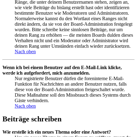
Ränge, die unter deinem Benutzernamen stehen, zeigen an,
wie viele Beiträge du bislang erstellt hast oder identifizieren
bestimmte Benutzer wie Moderatoren und Administratoren.
Normalerweise kannst du den Wortlaut eines Ranges nicht
direkt ändern, da sie von der Board-Administration festgelegt
wurden. Bitte schreibe keine sinnlosen Beiträge, nur um
deinen Rang zu erhöhen — die meisten Boards dulden dieses
Verhalten nicht und ein Moderator oder Administrator wird
deinen Rang unter Umständen einfach wieder zurücksetzen.
Nach oben
Wenn ich bei einem Benutzer auf den E-Mail-Link klicke,
werde ich aufgefordert, mich anzumelden.
Nur registrierte Benutzer dürfen die foreninterne E-Mail-
Funktion für Nachrichten an andere Benutzer nutzen, falls
diese von der Board-Administration freigeschaltet wurde.
Diese Maßnahme soll den Missbrauch dieses Systems durch
Gäste verhindern.
Nach oben
Beiträge schreiben
Wie erstelle ich ein neues Thema oder eine Antwort?