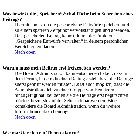
Was bewirkt die „Speichern“-Schaltfläche beim Schreiben eines
Beitrags?
Hiermit kannst du die geschriebene Entwürfe speichern und
zu einem späteren Zeitpunkt vervollständigen und absenden.
Den gesicherten Beitrag kannst du mit der Funktion
„Gespeicherte Entwürfe verwalten“ in deinem persönlichen
Bereich erneut laden.
Nach oben
Warum muss mein Beitrag erst freigegeben werden?
Die Board-Administration kann entschieden haben, dass in
dem Forum, in dem du einen Beitrag erstellt hast, die Beiträge
zuerst geprüft werden müssen. Es ist auch möglich, dass die
Administration dich zu einer Gruppe von Benutzern
hinzugefügt hat, bei denen sie die Beiträge erst begutachten
möchte, bevor sie auf der Seite sichtbar werden. Bitte
kontaktiere die Board-Administration, wenn du weitere
Informationen dazu benötigst.
Nach oben
Wie markiere ich ein Thema als neu?