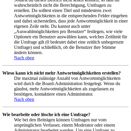
wahrscheinlich nicht die Berechtigung, Umfragen zu
erstellen. Du solltest einen Titel und mindestens zwei
Antwortmöglichkeiten in die entsprechenden Felder eingeben
und dabei sicherstellen, dass jede Antwortmöglichkeit in einer
eigenen Zeile steht. Du kannst auch unter
„Auswahlmöglichkeiten pro Benutzer“ festlegen, wie viele
Optionen ein Benutzer auswählen kann, welches Zeitlimit für
die Umfrage gilt (0 bedeutet dabei eine zeitlich unbegrenzte
Umfrage) und schließlich, ob die Benutzer ihre Stimme
ändern können.
Nach oben
Wieso kann ich nicht mehr Antwortmöglichkeiten erstellen?
Die maximal zulässige Anzahl von Antwortmöglichkeiten
wird durch die Board-Administration festgelegt. Wenn du
glaubst, mehr Antwortmöglichkeiten als zugelassen zu
benötigen, kontaktiere einen Administrator.
Nach oben
Wie bearbeite oder lösche ich eine Umfrage?
Wie bei den Beiträgen können Umfragen nur vom
ursprünglichen Verfasser, einem Moderator oder einem
Administrator bearbeitet werden. Um eine Umfrage zu