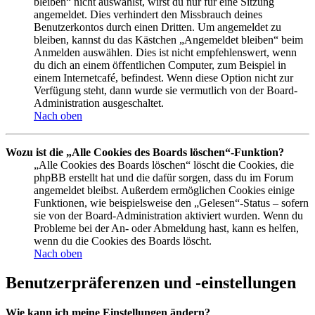
bleiben“ nicht auswählst, wirst du nur für eine Sitzung
angemeldet. Dies verhindert den Missbrauch deines
Benutzerkontos durch einen Dritten. Um angemeldet zu
bleiben, kannst du das Kästchen „Angemeldet bleiben“ beim
Anmelden auswählen. Dies ist nicht empfehlenswert, wenn
du dich an einem öffentlichen Computer, zum Beispiel in
einem Internetcafé, befindest. Wenn diese Option nicht zur
Verfügung steht, dann wurde sie vermutlich von der Board-
Administration ausgeschaltet.
Nach oben
Wozu ist die „Alle Cookies des Boards löschen“-Funktion?
„Alle Cookies des Boards löschen“ löscht die Cookies, die
phpBB erstellt hat und die dafür sorgen, dass du im Forum
angemeldet bleibst. Außerdem ermöglichen Cookies einige
Funktionen, wie beispielsweise den „Gelesen“-Status – sofern
sie von der Board-Administration aktiviert wurden. Wenn du
Probleme bei der An- oder Abmeldung hast, kann es helfen,
wenn du die Cookies des Boards löscht.
Nach oben
Benutzerpräferenzen und -einstellungen
Wie kann ich meine Einstellungen ändern?