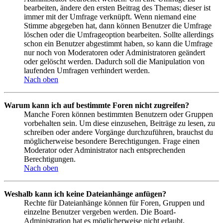
bearbeiten, ändere den ersten Beitrag des Themas; dieser ist
immer mit der Umfrage verknüpft. Wenn niemand eine
Stimme abgegeben hat, dann können Benutzer die Umfrage
löschen oder die Umfrageoption bearbeiten. Sollte allerdings
schon ein Benutzer abgestimmt haben, so kann die Umfrage
nur noch von Moderatoren oder Administratoren geändert
oder gelöscht werden. Dadurch soll die Manipulation von
laufenden Umfragen verhindert werden.
Nach oben
Warum kann ich auf bestimmte Foren nicht zugreifen?
Manche Foren können bestimmten Benutzern oder Gruppen
vorbehalten sein. Um diese einzusehen, Beiträge zu lesen, zu
schreiben oder andere Vorgänge durchzuführen, brauchst du
möglicherweise besondere Berechtigungen. Frage einen
Moderator oder Administrator nach entsprechenden
Berechtigungen.
Nach oben
Weshalb kann ich keine Dateianhänge anfügen?
Rechte für Dateianhänge können für Foren, Gruppen und
einzelne Benutzer vergeben werden. Die Board-
Administration hat es möglicherweise nicht erlaubt,