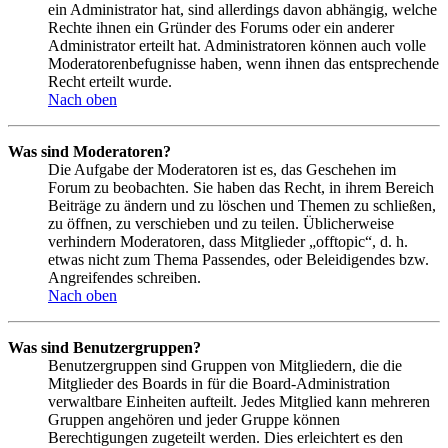
ein Administrator hat, sind allerdings davon abhängig, welche
Rechte ihnen ein Gründer des Forums oder ein anderer
Administrator erteilt hat. Administratoren können auch volle
Moderatorenbefugnisse haben, wenn ihnen das entsprechende
Recht erteilt wurde.
Nach oben
Was sind Moderatoren?
Die Aufgabe der Moderatoren ist es, das Geschehen im
Forum zu beobachten. Sie haben das Recht, in ihrem Bereich
Beiträge zu ändern und zu löschen und Themen zu schließen,
zu öffnen, zu verschieben und zu teilen. Üblicherweise
verhindern Moderatoren, dass Mitglieder „offtopic“, d. h.
etwas nicht zum Thema Passendes, oder Beleidigendes bzw.
Angreifendes schreiben.
Nach oben
Was sind Benutzergruppen?
Benutzergruppen sind Gruppen von Mitgliedern, die die
Mitglieder des Boards in für die Board-Administration
verwaltbare Einheiten aufteilt. Jedes Mitglied kann mehreren
Gruppen angehören und jeder Gruppe können
Berechtigungen zugeteilt werden. Dies erleichtert es den