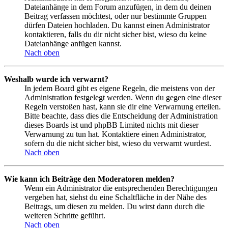
Dateianhänge in dem Forum anzufügen, in dem du deinen
Beitrag verfassen möchtest, oder nur bestimmte Gruppen
dürfen Dateien hochladen. Du kannst einen Administrator
kontaktieren, falls du dir nicht sicher bist, wieso du keine
Dateianhänge anfügen kannst.
Nach oben
Weshalb wurde ich verwarnt?
In jedem Board gibt es eigene Regeln, die meistens von der
Administration festgelegt werden. Wenn du gegen eine dieser
Regeln verstoßen hast, kann sie dir eine Verwarnung erteilen.
Bitte beachte, dass dies die Entscheidung der Administration
dieses Boards ist und phpBB Limited nichts mit dieser
Verwarnung zu tun hat. Kontaktiere einen Administrator,
sofern du die nicht sicher bist, wieso du verwarnt wurdest.
Nach oben
Wie kann ich Beiträge den Moderatoren melden?
Wenn ein Administrator die entsprechenden Berechtigungen
vergeben hat, siehst du eine Schaltfläche in der Nähe des
Beitrags, um diesen zu melden. Du wirst dann durch die
weiteren Schritte geführt.
Nach oben