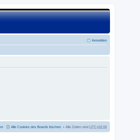
Anmelden
am
Alle Cookies des Boards löschen
Alle Zeiten sind
UTC+02:00