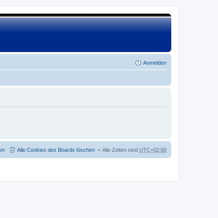
Anmelden
am
Alle Cookies des Boards löschen
Alle Zeiten sind
UTC+02:00