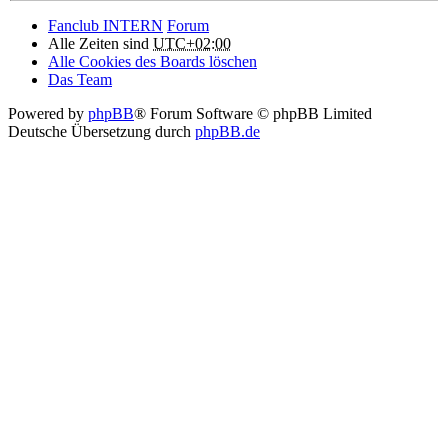
Fanclub INTERN
Forum
Alle Zeiten sind
UTC+02:00
Alle Cookies des Boards löschen
Das Team
Powered by
phpBB
® Forum Software © phpBB Limited
Deutsche Übersetzung durch
phpBB.de