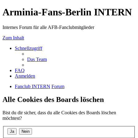
Arminia-Fans-Berlin INTERN
Internes Forum für alle AFB-Fanclubmitglieder
Zum Inhalt
Schnellzugriff
Das Team
FAQ
Anmelden
Fanclub INTERN
Forum
Alle Cookies des Boards löschen
Bist du dir sicher, dass du alle Cookies des Boards löschen
möchtest?