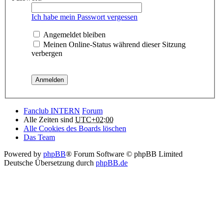
Ich habe mein Passwort vergessen
Angemeldet bleiben
Meinen Online-Status während dieser Sitzung
verbergen
Fanclub INTERN
Forum
Alle Zeiten sind
UTC+02:00
Alle Cookies des Boards löschen
Das Team
Powered by
phpBB
® Forum Software © phpBB Limited
Deutsche Übersetzung durch
phpBB.de