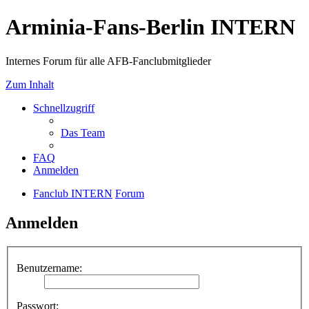
Arminia-Fans-Berlin INTERN
Internes Forum für alle AFB-Fanclubmitglieder
Zum Inhalt
Schnellzugriff
Das Team
FAQ
Anmelden
Fanclub INTERN
Forum
Anmelden
Benutzername:
Passwort: