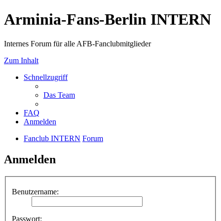
Arminia-Fans-Berlin INTERN
Internes Forum für alle AFB-Fanclubmitglieder
Zum Inhalt
Schnellzugriff
Das Team
FAQ
Anmelden
Fanclub INTERN
Forum
Anmelden
Benutzername:
Passwort: