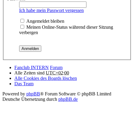
Ich habe mein Passwort vergessen
Angemeldet bleiben
Meinen Online-Status während dieser Sitzung
verbergen
Fanclub INTERN
Forum
Alle Zeiten sind
UTC+02:00
Alle Cookies des Boards löschen
Das Team
Powered by
phpBB
® Forum Software © phpBB Limited
Deutsche Übersetzung durch
phpBB.de